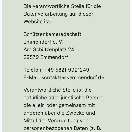
Die verantwortliche Stelle für die
Datenverarbeitung auf dieser
Website ist:
Schützenkameradschaft
Emmendorf e. V.
Am Schützenplatz 24
29579 Emmendorf
Telefon: +49 5821 9921249
E-Mail: kontakt@skemmendorf.de
Verantwortliche Stelle ist die
natürliche oder juristische Person,
die allein oder gemeinsam mit
anderen über die Zwecke und
Mittel der Verarbeitung von
personenbezogenen Daten (z. B.