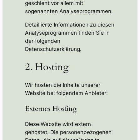
geschieht vor allem mit
sogenannten Analyseprogrammen.
Detaillierte Informationen zu diesen
Analyseprogrammen finden Sie in
der folgenden
Datenschutzerklärung.
2. Hosting
Wir hosten die Inhalte unserer
Website bei folgendem Anbieter:
Externes Hosting
Diese Website wird extern
gehostet. Die personenbezogenen