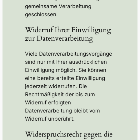
gemeinsame Verarbeitung
geschlossen.
Widerruf Ihrer Einwilligung
zur Datenverarbeitung
Viele Datenverarbeitungsvorgänge
sind nur mit Ihrer ausdrücklichen
Einwilligung möglich. Sie können
eine bereits erteilte Einwilligung
jederzeit widerrufen. Die
Rechtmäßigkeit der bis zum
Widerruf erfolgten
Datenverarbeitung bleibt vom
Widerruf unberührt.
Widerspruchsrecht gegen die