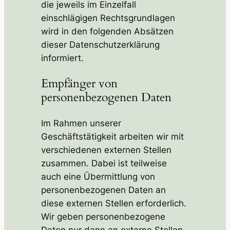
die jeweils im Einzelfall
einschlägigen Rechtsgrundlagen
wird in den folgenden Absätzen
dieser Datenschutzerklärung
informiert.
Empfänger von
personenbezogenen Daten
Im Rahmen unserer
Geschäftstätigkeit arbeiten wir mit
verschiedenen externen Stellen
zusammen. Dabei ist teilweise
auch eine Übermittlung von
personenbezogenen Daten an
diese externen Stellen erforderlich.
Wir geben personenbezogene
Daten nur dann an externe Stellen