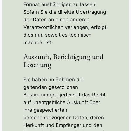
Format aushändigen zu lassen.
Sofern Sie die direkte Übertragung
der Daten an einen anderen
Verantwortlichen verlangen, erfolgt
dies nur, soweit es technisch
machbar ist.
Auskunft, Berichtigung und
Löschung
Sie haben im Rahmen der
geltenden gesetzlichen
Bestimmungen jederzeit das Recht
auf unentgeltliche Auskunft über
Ihre gespeicherten
personenbezogenen Daten, deren
Herkunft und Empfänger und den