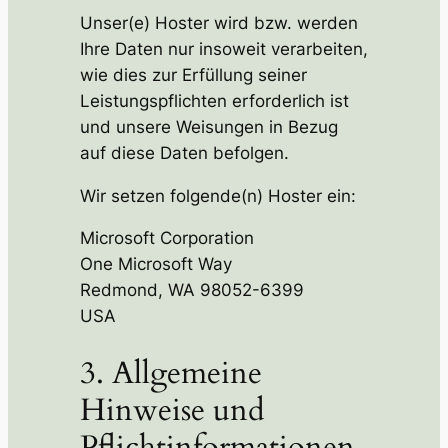
Unser(e) Hoster wird bzw. werden
Ihre Daten nur insoweit verarbeiten,
wie dies zur Erfüllung seiner
Leistungspflichten erforderlich ist
und unsere Weisungen in Bezug
auf diese Daten befolgen.
Wir setzen folgende(n) Hoster ein:
Microsoft Corporation
One Microsoft Way
Redmond, WA 98052-6399
USA
3. Allgemeine
Hinweise und
Pflicht­informationen