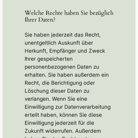
Welche Rechte haben Sie bezüglich
Ihrer Daten?
Sie haben jederzeit das Recht,
unentgeltlich Auskunft über
Herkunft, Empfänger und Zweck
Ihrer gespeicherten
personenbezogenen Daten zu
erhalten. Sie haben außerdem ein
Recht, die Berichtigung oder
Löschung dieser Daten zu
verlangen. Wenn Sie eine
Einwilligung zur Datenverarbeitung
erteilt haben, können Sie diese
Einwilligung jederzeit für die
Zukunft widerrufen. Außerdem