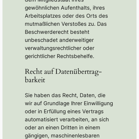
gewöhnlichen Aufenthalts, ihres
Arbeitsplatzes oder des Orts des
mutmaßlichen Verstoßes zu. Das
Beschwerderecht besteht
unbeschadet anderweitiger
verwaltungsrechtlicher oder
gerichtlicher Rechtsbehelfe.
Recht auf Daten­übertrag­
barkeit
Sie haben das Recht, Daten, die
wir auf Grundlage Ihrer Einwilligung
oder in Erfüllung eines Vertrags
automatisiert verarbeiten, an sich
oder an einen Dritten in einem
gängigen, maschinenlesbaren