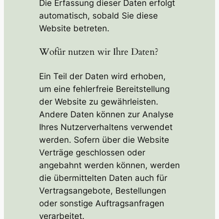
Die Erfassung dieser Daten erfolgt
automatisch, sobald Sie diese
Website betreten.
Wofür nutzen wir Ihre Daten?
Ein Teil der Daten wird erhoben,
um eine fehlerfreie Bereitstellung
der Website zu gewährleisten.
Andere Daten können zur Analyse
Ihres Nutzerverhaltens verwendet
werden. Sofern über die Website
Verträge geschlossen oder
angebahnt werden können, werden
die übermittelten Daten auch für
Vertragsangebote, Bestellungen
oder sonstige Auftragsanfragen
verarbeitet.