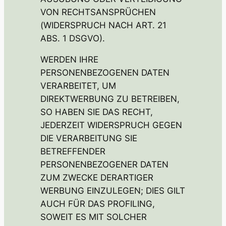
VON RECHTSANSPRÜCHEN
(WIDERSPRUCH NACH ART. 21
ABS. 1 DSGVO).
WERDEN IHRE
PERSONENBEZOGENEN DATEN
VERARBEITET, UM
DIREKTWERBUNG ZU BETREIBEN,
SO HABEN SIE DAS RECHT,
JEDERZEIT WIDERSPRUCH GEGEN
DIE VERARBEITUNG SIE
BETREFFENDER
PERSONENBEZOGENER DATEN
ZUM ZWECKE DERARTIGER
WERBUNG EINZULEGEN; DIES GILT
AUCH FÜR DAS PROFILING,
SOWEIT ES MIT SOLCHER