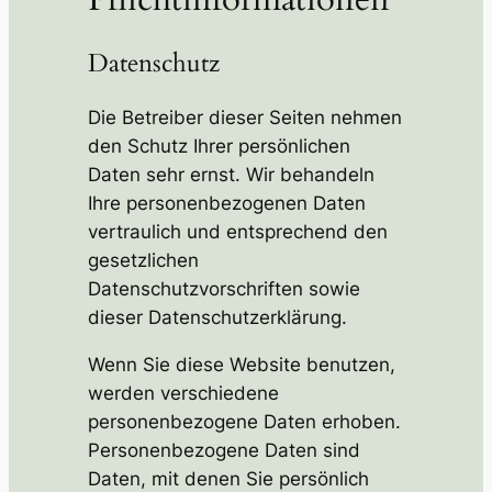
Datenschutz
Die Betreiber dieser Seiten nehmen
den Schutz Ihrer persönlichen
Daten sehr ernst. Wir behandeln
Ihre personenbezogenen Daten
vertraulich und entsprechend den
gesetzlichen
Datenschutzvorschriften sowie
dieser Datenschutzerklärung.
Wenn Sie diese Website benutzen,
werden verschiedene
personenbezogene Daten erhoben.
Personenbezogene Daten sind
Daten, mit denen Sie persönlich