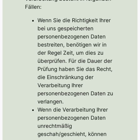
Fällen:
Wenn Sie die Richtigkeit Ihrer
bei uns gespeicherten
personenbezogenen Daten
bestreiten, benötigen wir in
der Regel Zeit, um dies zu
überprüfen. Für die Dauer der
Prüfung haben Sie das Recht,
die Einschränkung der
Verarbeitung Ihrer
personenbezogenen Daten zu
verlangen.
Wenn die Verarbeitung Ihrer
personenbezogenen Daten
unrechtmäßig
geschah/geschieht, können