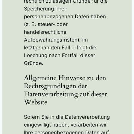
rechtlich zulässigen Gründe für die
Speicherung Ihrer
personenbezogenen Daten haben
(z. B. steuer- oder
handelsrechtliche
Aufbewahrungsfristen); im
letztgenannten Fall erfolgt die
Löschung nach Fortfall dieser
Gründe.
Allgemeine Hinweise zu den
Rechtsgrundlagen der
Datenverarbeitung auf dieser
Website
Sofern Sie in die Datenverarbeitung
eingewilligt haben, verarbeiten wir
Ihre personenbezogenen Daten auf