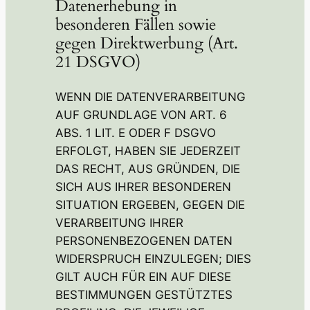
Datenerhebung in
besonderen Fällen sowie
gegen Direktwerbung (Art.
21 DSGVO)
WENN DIE DATENVERARBEITUNG
AUF GRUNDLAGE VON ART. 6
ABS. 1 LIT. E ODER F DSGVO
ERFOLGT, HABEN SIE JEDERZEIT
DAS RECHT, AUS GRÜNDEN, DIE
SICH AUS IHRER BESONDEREN
SITUATION ERGEBEN, GEGEN DIE
VERARBEITUNG IHRER
PERSONENBEZOGENEN DATEN
WIDERSPRUCH EINZULEGEN; DIES
GILT AUCH FÜR EIN AUF DIESE
BESTIMMUNGEN GESTÜTZTES