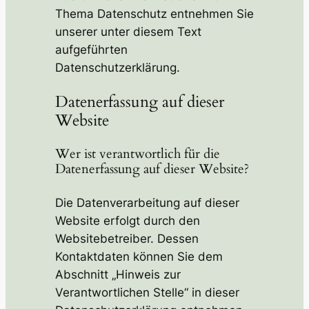
Thema Datenschutz entnehmen Sie
unserer unter diesem Text
aufgeführten
Datenschutzerklärung.
Datenerfassung auf dieser
Website
Wer ist verantwortlich für die
Datenerfassung auf dieser Website?
Die Datenverarbeitung auf dieser
Website erfolgt durch den
Websitebetreiber. Dessen
Kontaktdaten können Sie dem
Abschnitt „Hinweis zur
Verantwortlichen Stelle“ in dieser