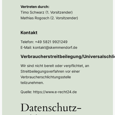
Vertreten durch:
Timo Schwarz (1. Vorsitzender)
Mathias Rogosch (2. Vorsitzender)
Kontakt
Telefon: +49 5821 9921249
E-Mail: kontakt@skemmendorf.de
Verbraucherstreitbeilegung/Universalschli
Wir sind nicht bereit oder verpflichtet, an
Streitbeilegungsverfahren vor einer
Verbraucherschlichtungsstelle
teilzunehmen.
Quelle: https://www.e-recht24.de
Datenschutz­