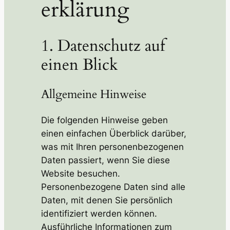
erklärung
1. Datenschutz auf
einen Blick
Allgemeine Hinweise
Die folgenden Hinweise geben
einen einfachen Überblick darüber,
was mit Ihren personenbezogenen
Daten passiert, wenn Sie diese
Website besuchen.
Personenbezogene Daten sind alle
Daten, mit denen Sie persönlich
identifiziert werden können.
Ausführliche Informationen zum