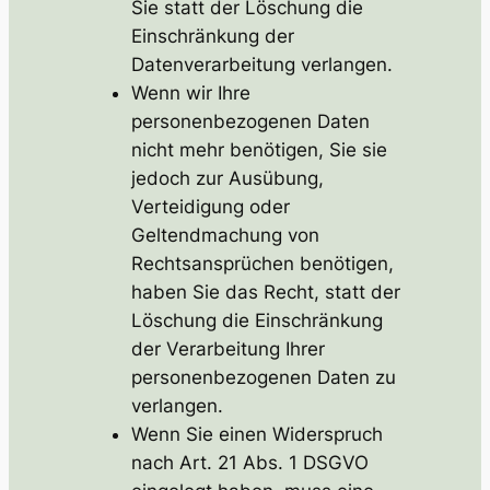
Sie statt der Löschung die
Einschränkung der
Datenverarbeitung verlangen.
Wenn wir Ihre
personenbezogenen Daten
nicht mehr benötigen, Sie sie
jedoch zur Ausübung,
Verteidigung oder
Geltendmachung von
Rechtsansprüchen benötigen,
haben Sie das Recht, statt der
Löschung die Einschränkung
der Verarbeitung Ihrer
personenbezogenen Daten zu
verlangen.
Wenn Sie einen Widerspruch
nach Art. 21 Abs. 1 DSGVO