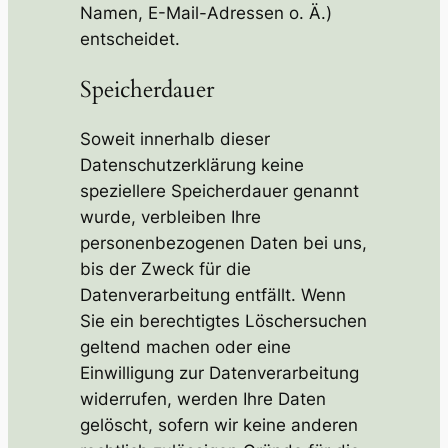
Namen, E-Mail-Adressen o. Ä.)
entscheidet.
Speicherdauer
Soweit innerhalb dieser
Datenschutzerklärung keine
speziellere Speicherdauer genannt
wurde, verbleiben Ihre
personenbezogenen Daten bei uns,
bis der Zweck für die
Datenverarbeitung entfällt. Wenn
Sie ein berechtigtes Löschersuchen
geltend machen oder eine
Einwilligung zur Datenverarbeitung
widerrufen, werden Ihre Daten
gelöscht, sofern wir keine anderen