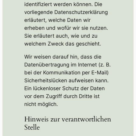
identifiziert werden können. Die
vorliegende Datenschutzerklärung
erläutert, welche Daten wir
erheben und wofür wir sie nutzen.
Sie erläutert auch, wie und zu
welchem Zweck das geschieht.
Wir weisen darauf hin, dass die
Datenübertragung im Internet (z. B.
bei der Kommunikation per E-Mail)
Sicherheitslücken aufweisen kann.
Ein lückenloser Schutz der Daten
vor dem Zugriff durch Dritte ist
nicht möglich.
Hinweis zur verantwortlichen
Stelle