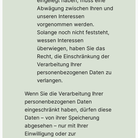
eingelegt haben, muss eine
Abwägung zwischen Ihren und
unseren Interessen
vorgenommen werden.
Solange noch nicht feststeht,
wessen Interessen
überwiegen, haben Sie das
Recht, die Einschränkung der
Verarbeitung Ihrer
personenbezogenen Daten zu
verlangen.
Wenn Sie die Verarbeitung Ihrer
personenbezogenen Daten
eingeschränkt haben, dürfen diese
Daten – von ihrer Speicherung
abgesehen – nur mit Ihrer
Einwilligung oder zur