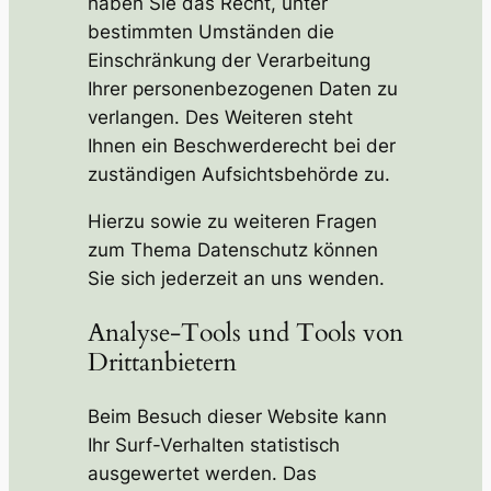
haben Sie das Recht, unter
bestimmten Umständen die
Einschränkung der Verarbeitung
Ihrer personenbezogenen Daten zu
verlangen. Des Weiteren steht
Ihnen ein Beschwerderecht bei der
zuständigen Aufsichtsbehörde zu.
Hierzu sowie zu weiteren Fragen
zum Thema Datenschutz können
Sie sich jederzeit an uns wenden.
Analyse-Tools und Tools von
Dritt­anbietern
Beim Besuch dieser Website kann
Ihr Surf-Verhalten statistisch
ausgewertet werden. Das