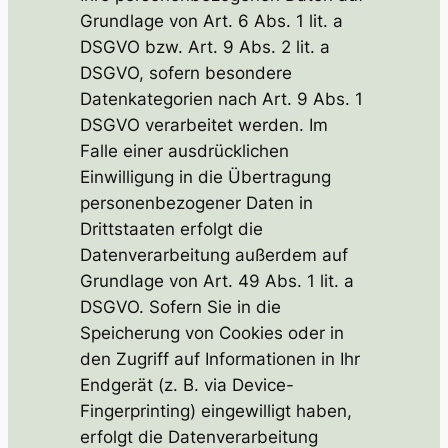
Grundlage von Art. 6 Abs. 1 lit. a
DSGVO bzw. Art. 9 Abs. 2 lit. a
DSGVO, sofern besondere
Datenkategorien nach Art. 9 Abs. 1
DSGVO verarbeitet werden. Im
Falle einer ausdrücklichen
Einwilligung in die Übertragung
personenbezogener Daten in
Drittstaaten erfolgt die
Datenverarbeitung außerdem auf
Grundlage von Art. 49 Abs. 1 lit. a
DSGVO. Sofern Sie in die
Speicherung von Cookies oder in
den Zugriff auf Informationen in Ihr
Endgerät (z. B. via Device-
Fingerprinting) eingewilligt haben,
erfolgt die Datenverarbeitung