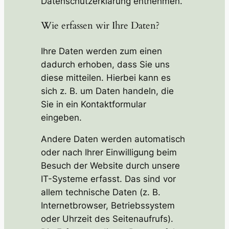
Datenschutzerklärung entnehmen.
Wie erfassen wir Ihre Daten?
Ihre Daten werden zum einen
dadurch erhoben, dass Sie uns
diese mitteilen. Hierbei kann es
sich z. B. um Daten handeln, die
Sie in ein Kontaktformular
eingeben.
Andere Daten werden automatisch
oder nach Ihrer Einwilligung beim
Besuch der Website durch unsere
IT-Systeme erfasst. Das sind vor
allem technische Daten (z. B.
Internetbrowser, Betriebssystem
oder Uhrzeit des Seitenaufrufs).