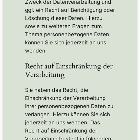
Zweck der Datenverarbeitung und
ggf. ein Recht auf Berichtigung oder
Löschung dieser Daten. Hierzu
sowie zu weiteren Fragen zum
Thema personenbezogene Daten
können Sie sich jederzeit an uns
wenden.
Recht auf Einschränkung der
Verarbeitung
Sie haben das Recht, die
Einschränkung der Verarbeitung
Ihrer personenbezogenen Daten zu
verlangen. Hierzu können Sie sich
jederzeit an uns wenden. Das
Recht auf Einschränkung der
Verarbeitung besteht in folgenden