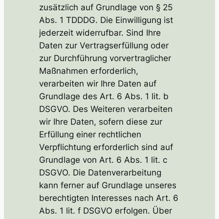
zusätzlich auf Grundlage von § 25
Abs. 1 TDDDG. Die Einwilligung ist
jederzeit widerrufbar. Sind Ihre
Daten zur Vertragserfüllung oder
zur Durchführung vorvertraglicher
Maßnahmen erforderlich,
verarbeiten wir Ihre Daten auf
Grundlage des Art. 6 Abs. 1 lit. b
DSGVO. Des Weiteren verarbeiten
wir Ihre Daten, sofern diese zur
Erfüllung einer rechtlichen
Verpflichtung erforderlich sind auf
Grundlage von Art. 6 Abs. 1 lit. c
DSGVO. Die Datenverarbeitung
kann ferner auf Grundlage unseres
berechtigten Interesses nach Art. 6
Abs. 1 lit. f DSGVO erfolgen. Über