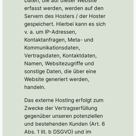
Daten, die auf dieser Website
erfasst werden, werden auf den
Servern des Hosters / der Hoster
gespeichert. Hierbei kann es sich
v. a. um IP-Adressen,
Kontaktanfragen, Meta- und
Kommunikationsdaten,
Vertragsdaten, Kontaktdaten,
Namen, Websitezugriffe und
sonstige Daten, die über eine
Website generiert werden,
handeln.
Das externe Hosting erfolgt zum
Zwecke der Vertragserfüllung
gegenüber unseren potenziellen
und bestehenden Kunden (Art. 6
Abs. 1 lit. b DSGVO) und im