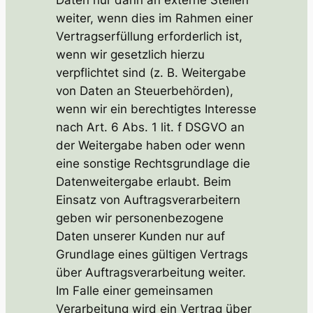
weiter, wenn dies im Rahmen einer
Vertragserfüllung erforderlich ist,
wenn wir gesetzlich hierzu
verpflichtet sind (z. B. Weitergabe
von Daten an Steuerbehörden),
wenn wir ein berechtigtes Interesse
nach Art. 6 Abs. 1 lit. f DSGVO an
der Weitergabe haben oder wenn
eine sonstige Rechtsgrundlage die
Datenweitergabe erlaubt. Beim
Einsatz von Auftragsverarbeitern
geben wir personenbezogene
Daten unserer Kunden nur auf
Grundlage eines gültigen Vertrags
über Auftragsverarbeitung weiter.
Im Falle einer gemeinsamen
Verarbeitung wird ein Vertrag über