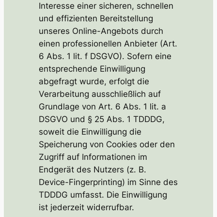
Interesse einer sicheren, schnellen
und effizienten Bereitstellung
unseres Online-Angebots durch
einen professionellen Anbieter (Art.
6 Abs. 1 lit. f DSGVO). Sofern eine
entsprechende Einwilligung
abgefragt wurde, erfolgt die
Verarbeitung ausschließlich auf
Grundlage von Art. 6 Abs. 1 lit. a
DSGVO und § 25 Abs. 1 TDDDG,
soweit die Einwilligung die
Speicherung von Cookies oder den
Zugriff auf Informationen im
Endgerät des Nutzers (z. B.
Device-Fingerprinting) im Sinne des
TDDDG umfasst. Die Einwilligung
ist jederzeit widerrufbar.