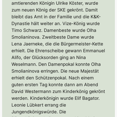
amtierenden Königin Ulrike Köster, wurde
zum neuen König der SKE gekrönt. Damit
bleibt das Amt in der Familie und die K&K-
Dynastie hält weiter an. Vize-König wurde
Timo Schwarz. Damenbeste wurde Olha
Smolianinova. Zweitbeste Dame wurde
Lena Jaerneke, die die Bürgermeister-Kette
erhielt. Die Ehrenscheibe gewann Emmanuel
Alifo, der Glücksorden ging an Nina
Weselmann. Den Damenpokal konnte Olha
Smolianinova erringen. Die neue Majestät
erhielt den Schützenpokal. Nach einem
guten ersten Tag konnte dann am Abend
David Westermann zum Kinderkönig gekrönt
werden. Kinderkönigin wurde Elif Bagator.
Leonie Lübkert errang die
Jungendkönigswürde. Die