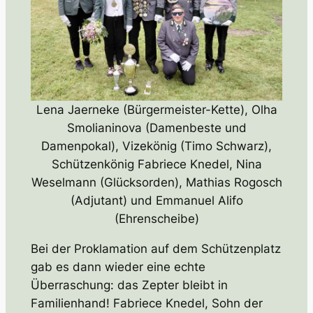
Lena Jaerneke (Bürgermeister-Kette), Olha
Smolianinova (Damenbeste und
Damenpokal), Vizekönig (Timo Schwarz),
Schützenkönig Fabriece Knedel, Nina
Weselmann (Glücksorden), Mathias Rogosch
(Adjutant) und Emmanuel Alifo
(Ehrenscheibe)
Bei der Proklamation auf dem Schützenplatz
gab es dann wieder eine echte
Überraschung: das Zepter bleibt in
Familienhand! Fabriece Knedel, Sohn der