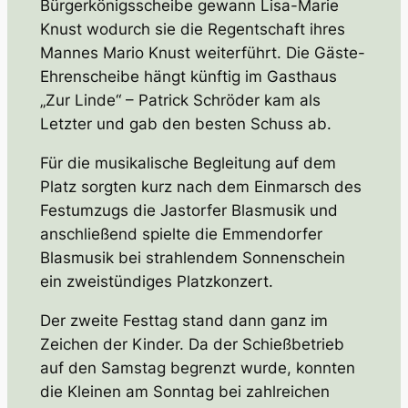
Bürgerkönigsscheibe gewann Lisa-Marie
Knust wodurch sie die Regentschaft ihres
Mannes Mario Knust weiterführt. Die Gäste-
Ehrenscheibe hängt künftig im Gasthaus
„Zur Linde“ – Patrick Schröder kam als
Letzter und gab den besten Schuss ab.
Für die musikalische Begleitung auf dem
Platz sorgten kurz nach dem Einmarsch des
Festumzugs die Jastorfer Blasmusik und
anschließend spielte die Emmendorfer
Blasmusik bei strahlendem Sonnenschein
ein zweistündiges Platzkonzert.
Der zweite Festtag stand dann ganz im
Zeichen der Kinder. Da der Schießbetrieb
auf den Samstag begrenzt wurde, konnten
die Kleinen am Sonntag bei zahlreichen