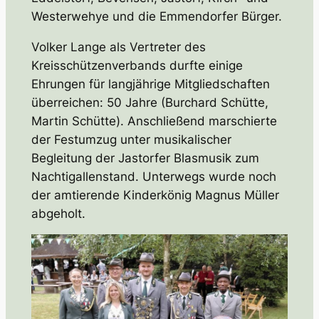
Westerwehye und die Emmendorfer Bürger.
Volker Lange als Vertreter des
Kreisschützenverbands durfte einige
Ehrungen für langjährige Mitgliedschaften
überreichen: 50 Jahre (Burchard Schütte,
Martin Schütte). Anschließend marschierte
der Festumzug unter musikalischer
Begleitung der Jastorfer Blasmusik zum
Nachtigallenstand. Unterwegs wurde noch
der amtierende Kinderkönig Magnus Müller
abgeholt.