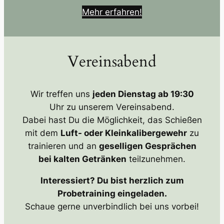
Mehr erfahren!
Vereinsabend
Wir treffen uns
jeden Dienstag ab 19:30
Uhr zu unserem Vereinsabend.
Dabei hast Du die Möglichkeit, das Schießen
mit dem
Luft- oder Kleinkalibergewehr
zu
trainieren und an
geselligen Gesprächen
bei kalten Getränken
teilzunehmen.
Interessiert? Du bist herzlich zum
Probetraining eingeladen.
Schaue gerne unverbindlich bei uns vorbei!