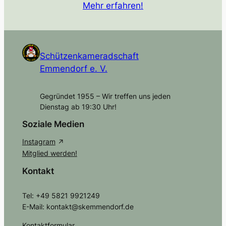
Mehr erfahren!
Schützenkameradschaft
Emmendorf e. V.
Gegründet 1955 – Wir treffen uns jeden
Dienstag ab 19:30 Uhr!
Soziale Medien
Instagram
Mitglied werden!
Kontakt
Tel: +49 5821 9921249
E-Mail: kontakt@skemmendorf.de
Kontaktformular