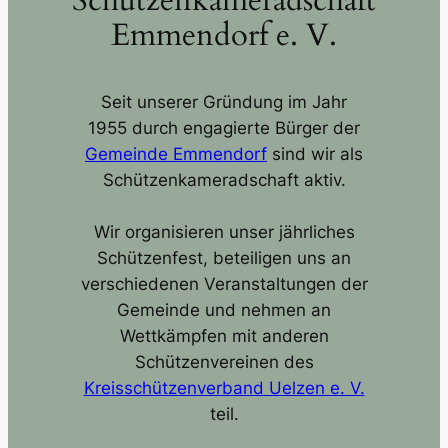
Emmendorf e. V.
Seit unserer Gründung im Jahr
1955 durch engagierte Bürger der
Gemeinde Emmendorf
sind wir als
Schützenkameradschaft aktiv.
Wir organisieren unser jährliches
Schützenfest, beteiligen uns an
verschiedenen Veranstaltungen der
Gemeinde und nehmen an
Wettkämpfen mit anderen
Schützenvereinen des
Kreisschützenverband Uelzen e. V.
teil.